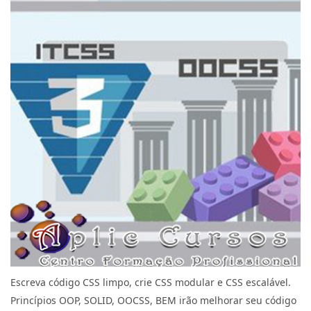
Escreva código CSS limpo, crie CSS modular e CSS escalável.
Princípios OOP, SOLID, OOCSS, BEM irão melhorar seu código