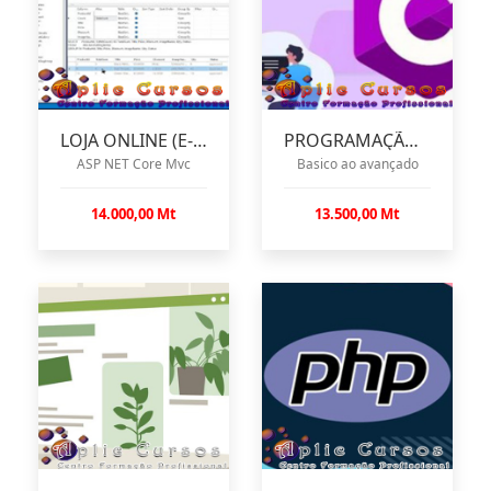
LOJA ONLINE (E-COMMERCE)
PROGRAMAÇÃO C#
ASP NET Core Mvc
Basico ao avançado
14.000,00 Mt
13.500,00 Mt