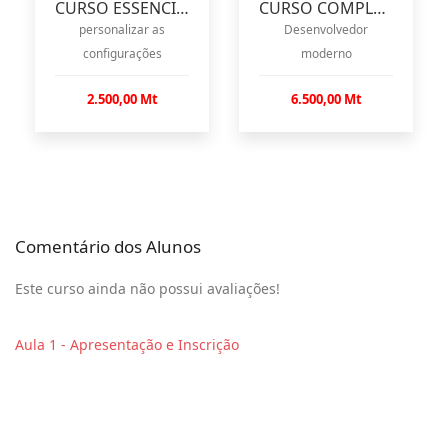
CURSO ESSENCIAL WORDPRESS
CURSO COMPLETO PHP 2023
personalizar as
Desenvolvedor
configurações
moderno
2.500,00 Mt
6.500,00 Mt
Comentário dos Alunos
Este curso ainda não possui avaliações!
Aula 1 - Apresentação e Inscrição