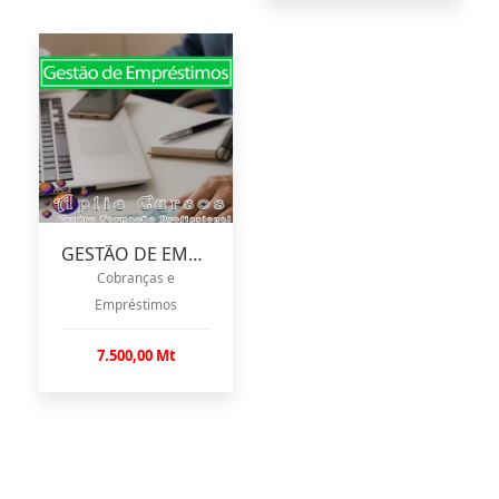
GESTÃO DE EMPRÉSTIMOS
Cobranças e
Empréstimos
7.500,00 Mt