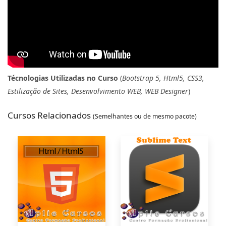
Técnologias Utilizadas no Curso
(
Bootstrap 5, Html5, CSS3,
Estilização de Sites, Desenvolvimento WEB, WEB Designer
)
Cursos Relacionados
(Semelhantes ou de mesmo pacote)