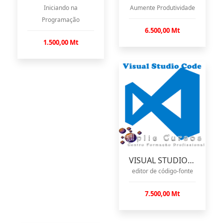
Iniciando na
Aumente Produtividade
Programação
6.500,00 Mt
1.500,00 Mt
VISUAL STUDIO CODE
editor de código-fonte
7.500,00 Mt