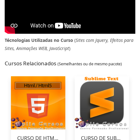
Técnologias Utilizadas no Curso
(
Sites com Jquery, Efeitos para
Sites, Animações WEB, JavaScript
)
Cursos Relacionados
(Semelhantes ou de mesmo pacote)
CURSO DE HTML E HTML5
CURSO DE SUBLIME TEXT