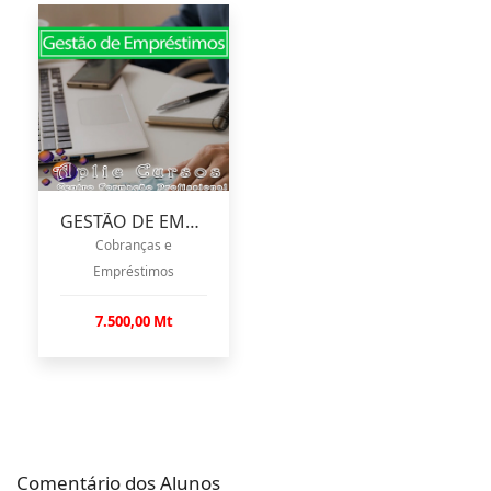
GESTÃO DE EMPRÉSTIMOS
Cobranças e
Empréstimos
7.500,00 Mt
Comentário dos Alunos