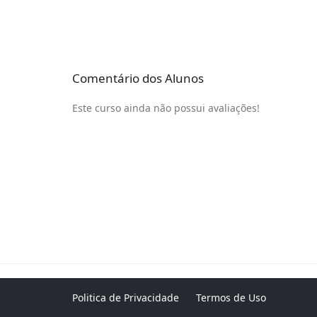
Comentário dos Alunos
Este curso ainda não possui avaliações!
Politica de Privacidade
Termos de Uso