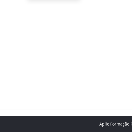
Aplic Formação P