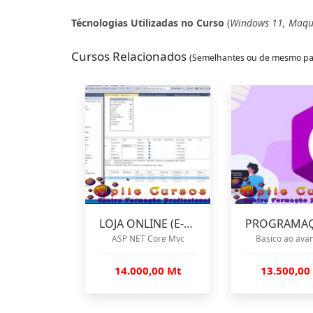
Técnologias Utilizadas no Curso
(
Windows 11, Maqui
Cursos Relacionados
(Semelhantes ou de mesmo pa
LOJA ONLINE (E-COMMERCE)
ASP NET Core Mvc
Basico ao ava
14.000,00 Mt
13.500,00