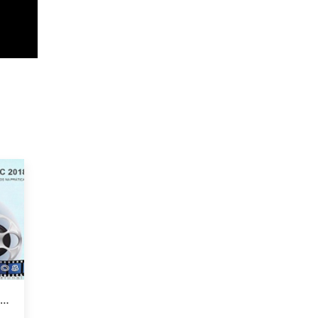
CURSO PREMIERE NA PRÁTICA