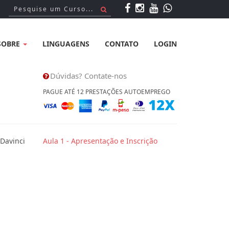
SOBRE
LINGUAGENS
CONTATO
LOGIN
Dúvidas? Contate-nos
PAGUE ATÉ 12 PRESTAÇÕES AUTOEMPREGO
 Davinci
Aula 1 - Apresentação e Inscrição