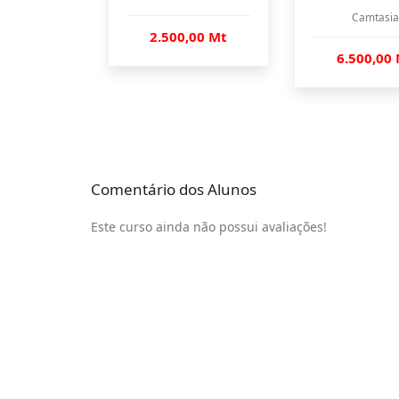
Camtasia
2.500,00 Mt
6.500,00
Comentário dos Alunos
Este curso ainda não possui avaliações!