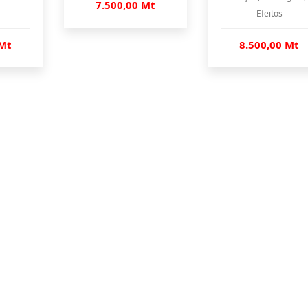
7.500,00 Mt
Efeitos
 Mt
8.500,00 Mt