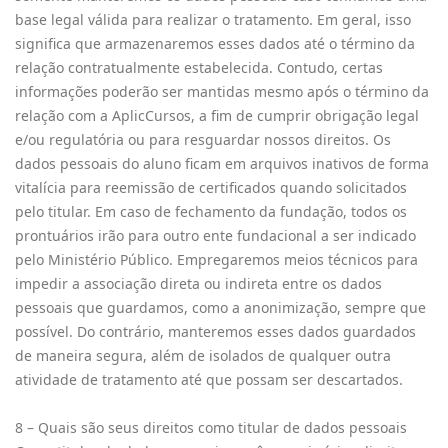
base legal válida para realizar o tratamento. Em geral, isso
significa que armazenaremos esses dados até o término da
relação contratualmente estabelecida. Contudo, certas
informações poderão ser mantidas mesmo após o término da
relação com a AplicCursos, a fim de cumprir obrigação legal
e/ou regulatória ou para resguardar nossos direitos. Os
dados pessoais do aluno ficam em arquivos inativos de forma
vitalícia para reemissão de certificados quando solicitados
pelo titular. Em caso de fechamento da fundação, todos os
prontuários irão para outro ente fundacional a ser indicado
pelo Ministério Público. Empregaremos meios técnicos para
impedir a associação direta ou indireta entre os dados
pessoais que guardamos, como a anonimização, sempre que
possível. Do contrário, manteremos esses dados guardados
de maneira segura, além de isolados de qualquer outra
atividade de tratamento até que possam ser descartados.
8 – Quais são seus direitos como titular de dados pessoais