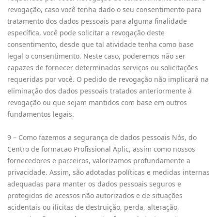
revogação, caso você tenha dado o seu consentimento para
tratamento dos dados pessoais para alguma finalidade
específica, você pode solicitar a revogação deste
consentimento, desde que tal atividade tenha como base
legal o consentimento. Neste caso, poderemos não ser
capazes de fornecer determinados serviços ou solicitações
requeridas por você. O pedido de revogação não implicará na
eliminação dos dados pessoais tratados anteriormente à
revogação ou que sejam mantidos com base em outros
fundamentos legais.
9 – Como fazemos a segurança de dados pessoais Nós, do
Centro de formacao Profissional Aplic, assim como nossos
fornecedores e parceiros, valorizamos profundamente a
privacidade. Assim, são adotadas políticas e medidas internas
adequadas para manter os dados pessoais seguros e
protegidos de acessos não autorizados e de situações
acidentais ou ilícitas de destruição, perda, alteração,