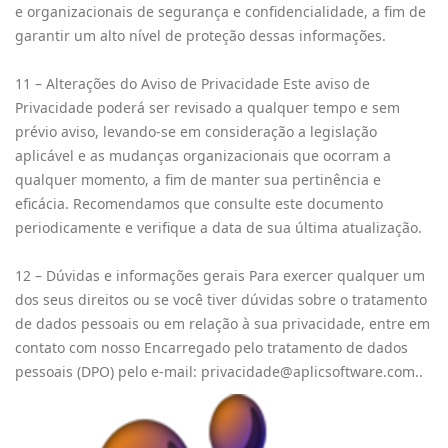
e organizacionais de segurança e confidencialidade, a fim de
garantir um alto nível de proteção dessas informações.
11 – Alterações do Aviso de Privacidade Este aviso de
Privacidade poderá ser revisado a qualquer tempo e sem
prévio aviso, levando-se em consideração a legislação
aplicável e as mudanças organizacionais que ocorram a
qualquer momento, a fim de manter sua pertinência e
eficácia. Recomendamos que consulte este documento
periodicamente e verifique a data de sua última atualização.
12 – Dúvidas e informações gerais Para exercer qualquer um
dos seus direitos ou se você tiver dúvidas sobre o tratamento
de dados pessoais ou em relação à sua privacidade, entre em
contato com nosso Encarregado pelo tratamento de dados
pessoais (DPO) pelo e-mail:
privacidade@aplicsoftware.com
..