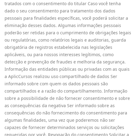
tratados com o consentimento do titular Caso você tenha
dado o seu consentimento para tratamento dos dados
pessoais para finalidades específicas, você poderá solicitar a
eliminação desses dados. Algumas informações pessoais
poderão ser retidas para o cumprimento de obrigações legais
ou regulatórias, como relatórios legais e auditorias, guarda
obrigatória de registros estabelecida nas legislações
aplicáveis, ou para nossos interesses legítimos, como
detecção e prevenção de fraudes e melhoria da segurança.
Informação das entidades públicas ou privadas com as quais
a AplicCursos realizou uso compartilhado de dados Ser
informado sobre com quem os dados pessoais são
compartilhados e a razão do compartilhamento. Informação
sobre a possibilidade de não fornecer consentimento e sobre
as consequências da negativa Ser informado sobre as
consequências do não fornecimento do consentimento para
algumas finalidades, uma vez que poderemos não ser
capazes de fornecer determinados serviços ou solicitações
requeridas por você. Revogação do consentimento Solicitar a