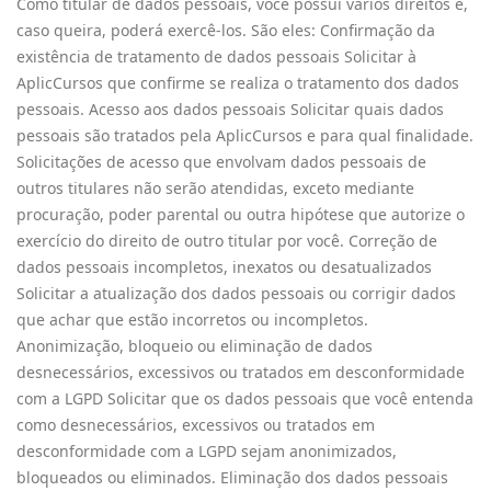
Como titular de dados pessoais, você possui vários direitos e,
caso queira, poderá exercê-los. São eles: Confirmação da
existência de tratamento de dados pessoais Solicitar à
AplicCursos que confirme se realiza o tratamento dos dados
pessoais. Acesso aos dados pessoais Solicitar quais dados
pessoais são tratados pela AplicCursos e para qual finalidade.
Solicitações de acesso que envolvam dados pessoais de
outros titulares não serão atendidas, exceto mediante
procuração, poder parental ou outra hipótese que autorize o
exercício do direito de outro titular por você. Correção de
dados pessoais incompletos, inexatos ou desatualizados
Solicitar a atualização dos dados pessoais ou corrigir dados
que achar que estão incorretos ou incompletos.
Anonimização, bloqueio ou eliminação de dados
desnecessários, excessivos ou tratados em desconformidade
com a LGPD Solicitar que os dados pessoais que você entenda
como desnecessários, excessivos ou tratados em
desconformidade com a LGPD sejam anonimizados,
bloqueados ou eliminados. Eliminação dos dados pessoais