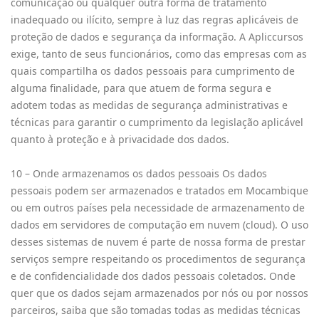
comunicação ou qualquer outra forma de tratamento
inadequado ou ilícito, sempre à luz das regras aplicáveis de
proteção de dados e segurança da informação. A Apliccursos
exige, tanto de seus funcionários, como das empresas com as
quais compartilha os dados pessoais para cumprimento de
alguma finalidade, para que atuem de forma segura e
adotem todas as medidas de segurança administrativas e
técnicas para garantir o cumprimento da legislação aplicável
quanto à proteção e à privacidade dos dados.
10 – Onde armazenamos os dados pessoais Os dados
pessoais podem ser armazenados e tratados em Mocambique
ou em outros países pela necessidade de armazenamento de
dados em servidores de computação em nuvem (cloud). O uso
desses sistemas de nuvem é parte de nossa forma de prestar
serviços sempre respeitando os procedimentos de segurança
e de confidencialidade dos dados pessoais coletados. Onde
quer que os dados sejam armazenados por nós ou por nossos
parceiros, saiba que são tomadas todas as medidas técnicas