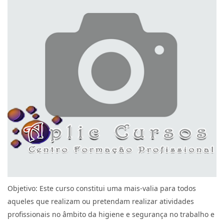
Objetivo: Este curso constitui uma mais-valia para todos
aqueles que realizam ou pretendam realizar atividades
profissionais no âmbito da higiene e segurança no trabalho e