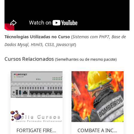
Técnologias Utilizadas no Curso
(
Sistemas com PHP7, Base de
Dados Mysql, Html5, CSS3, Javascript
)
Cursos Relacionados
(Semelhantes ou de mesmo pacote)
FORTIGATE FIREWALL
COMBATE A INCÊNDIOS