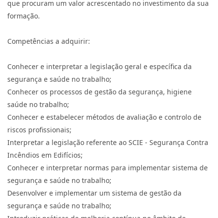
que procuram um valor acrescentado no investimento da sua
formação.
Competências a adquirir:
Conhecer e interpretar a legislação geral e específica da
segurança e saúde no trabalho;
Conhecer os processos de gestão da segurança, higiene
saúde no trabalho;
Conhecer e estabelecer métodos de avaliação e controlo de
riscos profissionais;
Interpretar a legislação referente ao SCIE - Segurança Contra
Incêndios em Edifícios;
Conhecer e interpretar normas para implementar sistema de
segurança e saúde no trabalho;
Desenvolver e implementar um sistema de gestão da
segurança e saúde no trabalho;