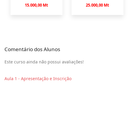
15.000,00 Mt
25.000,00 Mt
Comentário dos Alunos
Este curso ainda não possui avaliações!
Aula 1 - Apresentação e Inscrição