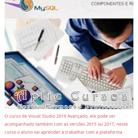
O curso de Visual Studio 2019 Avançado, ele pode ser
acompanhado também com as versões 2015 ou 2017, neste
curso o aluno vai aprender a trabalhar com a plataforma