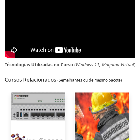
Técnologias Utilizadas no Curso
(
Windows 11, Maquina Virtual
)
Cursos Relacionados
(Semelhantes ou de mesmo pacote)