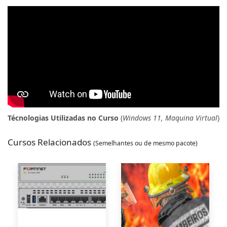
Técnologias Utilizadas no Curso
(
Windows 11, Maquina Virtual
)
Cursos Relacionados
(Semelhantes ou de mesmo pacote)