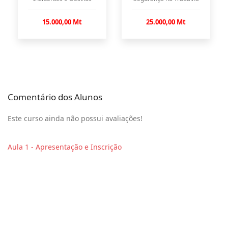
15.000,00 Mt
25.000,00 Mt
Comentário dos Alunos
Este curso ainda não possui avaliações!
Aula 1 - Apresentação e Inscrição