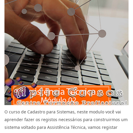
O curso de Cadastro para Sistemas, neste modulo você vai
aprender fazer os registos necessários para construirmos um
sistema voltado para Assistência Técnica, vamos registar